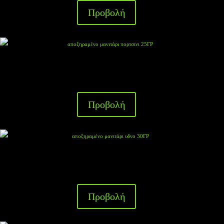
Προβολή
αποξηραμένο μανιτάρι πορτσινι 25ΓΡ
Προβολή
αποξηραμένο μανιτάρι υδνο 30ΓΡ
Προβολή