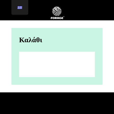
Καλάθι