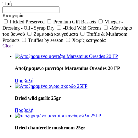
Τιμή
Κατηγορία
Pickled Preserved
Premium Gift Baskets
Vinegar -
Dressing - Oil - Syrup
Dry
-Dried Wild Greens
-Μανιτάρια
του βουνού
Ζυμαρικά και γεύματα
Truffle & Mushroom
Products
Truffles by season
Χωρίς κατηγορία
Clear
Αποξηραμενο μανιτάρι Marasmius Oreades 20 ΓΡ
Προβολή
Dried wild garlic 25gr
Προβολή
Dried chanterelle mushroom 25gr