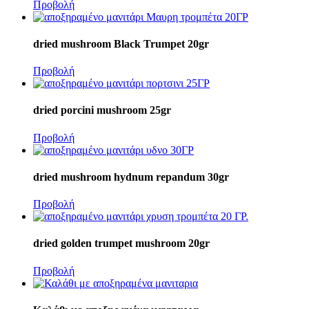
Προβολή
dried mushroom Black Trumpet 20gr
Προβολή
dried porcini mushroom 25gr
Προβολή
dried mushroom hydnum repandum 30gr
Προβολή
dried golden trumpet mushroom 20gr
Προβολή