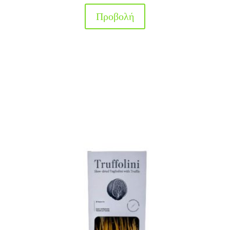
Προβολή