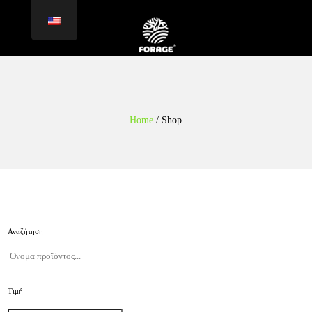
Home
/
Shop
Αναζήτηση
Τιμή