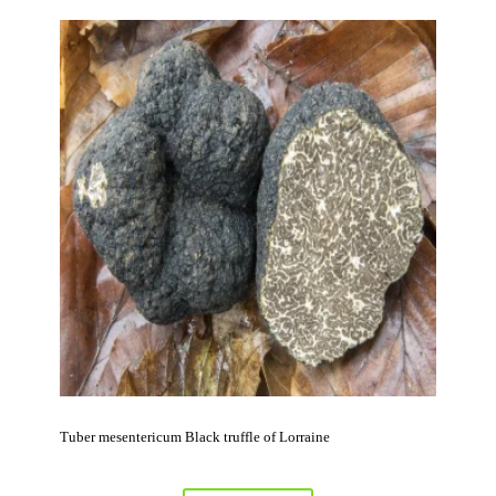
Tuber mesentericum Black truffle of Lorraine