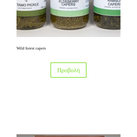
Wild forest capers
Προβολή