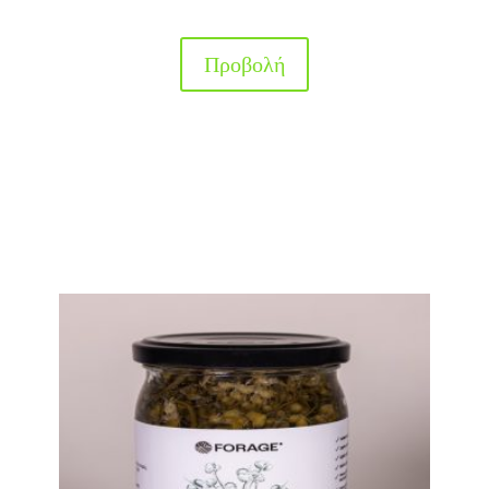
Προβολή