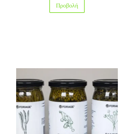
Προβολή