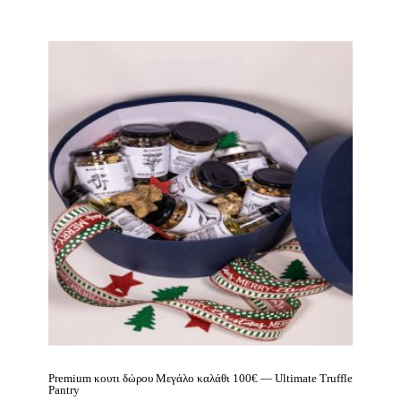
Premium κουτι δώρου Μεγάλο καλάθι 100€ — Ultimate Truffle
Pantry