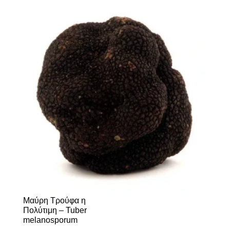
Μαύρη Τρούφα η
Πολύτιμη – Tuber
melanosporum