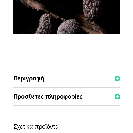
Περιγραφή
Πρόσθετες πληροφορίες
Σχετικά προϊόντα