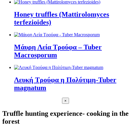
Honey truffles (Mattirolomyces
terfezioides)
Μάυρη Λεία Τρούφα – Tuber
Μacrosporum
Λευκή Τρούφα η Πολύτιμη-Tuber
magnatum
×
Truffle hunting experience- cooking in the
forest