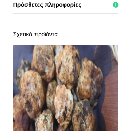
Πρόσθετες πληροφορίες
Σχετικά προϊόντα