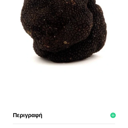
Περιγραφή