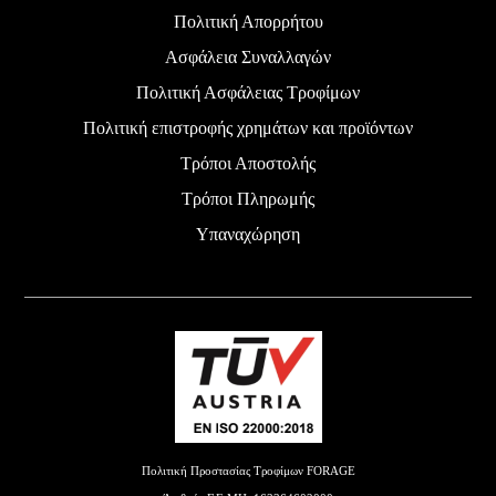
Πολιτική Απορρήτου
Ασφάλεια Συναλλαγών
Πολιτική Ασφάλειας Τροφίμων
Πολιτική επιστροφής χρημάτων και προϊόντων
Τρόποι Αποστολής
Τρόποι Πληρωμής
Υπαναχώρηση
Πολιτική Προστασίας Τροφίμων FORAGE