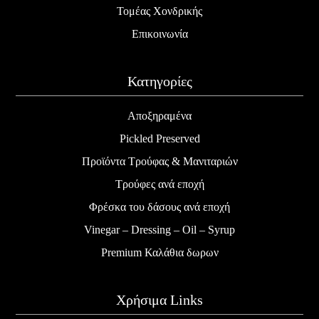
Τομέας Χονδρικής
Επικοινωνία
Κατηγορίες
Αποξηραμένα
Pickled Preserved
Προϊόντα Τρούφας & Μανιταριών
Τρούφες ανά εποχή
Φρέσκα του δάσους ανά εποχή
Vinegar – Dressing – Oil – Syrup
Premium Καλάθια δωρων
Χρήσιμα Links