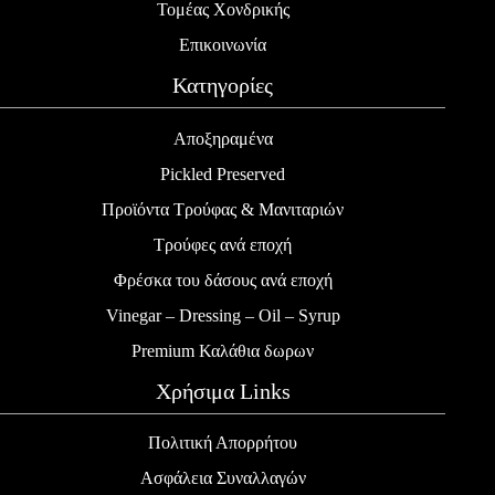
Τομέας Χονδρικής
Επικοινωνία
Κατηγορίες
Αποξηραμένα
Pickled Preserved
Προϊόντα Τρούφας & Μανιταριών
Τρούφες ανά εποχή
Φρέσκα του δάσους ανά εποχή
Vinegar – Dressing – Oil – Syrup
Premium Καλάθια δωρων
Χρήσιμα Links
Πολιτική Απορρήτου
Ασφάλεια Συναλλαγών