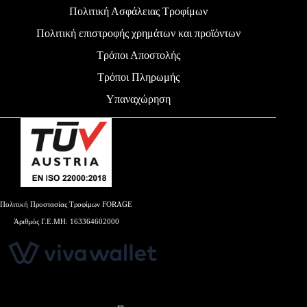
Πολιτική Ασφάλειας Τροφίμων
Πολιτική επιστροφής χρημάτων και προϊόντων
Τρόποι Αποστολής
Τρόποι Πληρωμής
Υπαναχώρηση
Πολιτική Προστασίας Τροφίμων FORAGE
Άριθμός Γ.Ε.ΜΗ: 163364602000