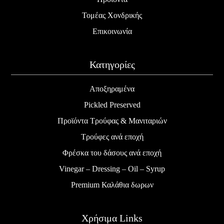
Τομέας Χονδρικής
Επικοινωνία
Κατηγορίες
Αποξηραμένα
Pickled Preserved
Προϊόντα Τρούφας & Μανιταριών
Τρούφες ανά εποχή
Φρέσκα του δάσους ανά εποχή
Vinegar – Dressing – Oil – Syrup
Premium Καλάθια δωρων
Χρήσιμα Links