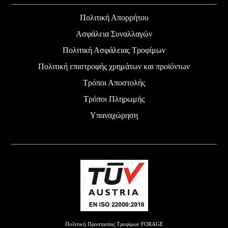
Πολιτική Απορρήτου
Ασφάλεια Συναλλαγών
Πολιτική Ασφάλειας Τροφίμων
Πολιτική επιστροφής χρημάτων και προϊόντων
Τρόποι Αποστολής
Τρόποι Πληρωμής
Υπαναχώρηση
Πολιτική Προστασίας Τροφίμων FORAGE