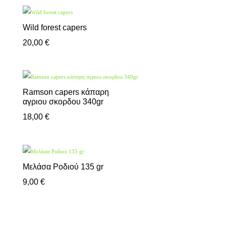
Wild forest capers
20,00
€
Ramson capers κάπαρη
αγριου σκορδου 340gr
18,00
€
Μελάσα Ροδιού 135 gr
9,00
€