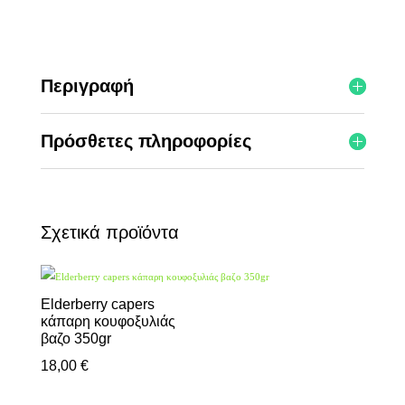
Περιγραφή
Πρόσθετες πληροφορίες
Σχετικά προϊόντα
Elderberry capers
κάπαρη κουφοξυλιάς
βαζο 350gr
18,00
€