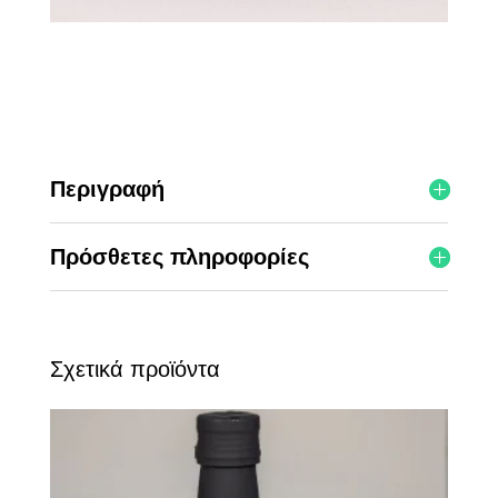
Περιγραφή
Πρόσθετες πληροφορίες
Σχετικά προϊόντα