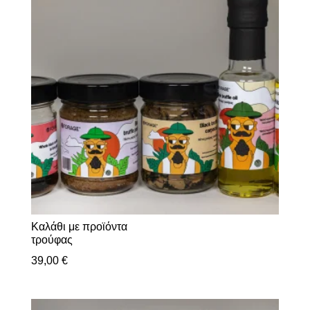
Καλάθι με προϊόντα
τρούφας
39,00
€