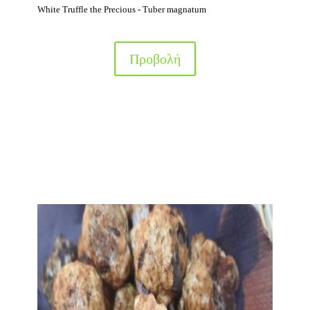
White Truffle the Precious - Tuber magnatum
Προβολή