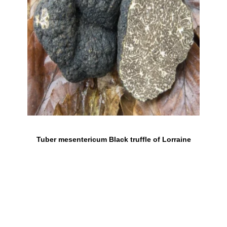
Tuber mesentericum Black truffle of Lorraine