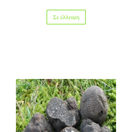
Σε έλλειψη