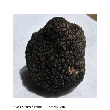
Black Summer Truffle - Tuber aestivum