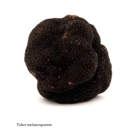
Tuber melanosporum