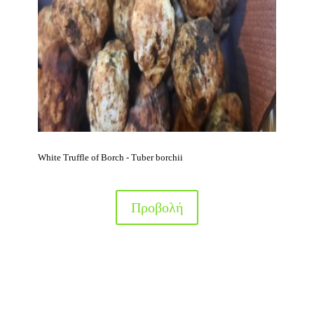
White Truffle of Borch - Tuber borchii
Προβολή