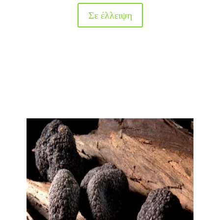
Σε έλλειψη