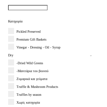
Κατηγορία
Pickled Preserved
Premium Gift Baskets
Vinegar - Dressing - Oil - Syrup
Dry
-Dried Wild Greens
-Μανιτάρια του βουνού
Ζυμαρικά και γεύματα
Truffle & Mushroom Products
Truffles by season
Χωρίς κατηγορία