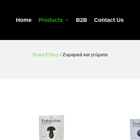
Home
Products
B2B
Contact Us
Home
/
Shop
/
Ζυμαρικά και γεύματα