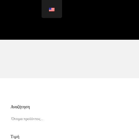
Αναζήτηση
Τιμή