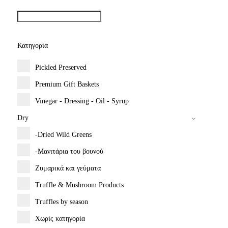
Κατηγορία
Pickled Preserved
Premium Gift Baskets
Vinegar - Dressing - Oil - Syrup
Dry
-Dried Wild Greens
-Μανιτάρια του βουνού
Ζυμαρικά και γεύματα
Truffle & Mushroom Products
Truffles by season
Χωρίς κατηγορία